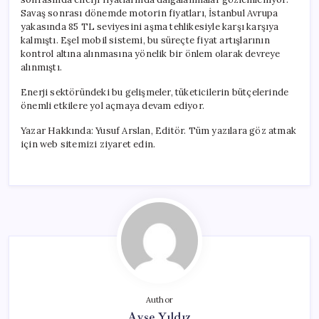
Savaş sonrası dönemde motorin fiyatları, İstanbul Avrupa
yakasında 85 TL seviyesini aşma tehlikesiyle karşı karşıya
kalmıştı. Eşel mobil sistemi, bu süreçte fiyat artışlarının
kontrol altına alınmasına yönelik bir önlem olarak devreye
alınmıştı.
Enerji sektöründeki bu gelişmeler, tüketicilerin bütçelerinde
önemli etkilere yol açmaya devam ediyor.
Yazar Hakkında: Yusuf Arslan, Editör. Tüm yazılara göz atmak
için web sitemizi ziyaret edin.
Author
Ayşe Yıldız