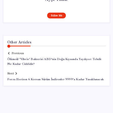
Follow Me
Other Articles
Previous
Ölümcül ‘Vibrio’ Bakterisi ABD’nin Doğu Kıyısında Yayılıyor: Tehdit
Ne Kadar Ciddidir?
Next
Forza Horizon 6 Korsan Sürüm İndirenler 9999’a Kadar Yasaklanacak