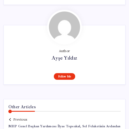
Author
Ayşe Yıldız
Follow Me
Other Articles
Previous
MHP Genel Başkan Yardımcısı İlyas Topsakal, Sel Felaketinin Ardından