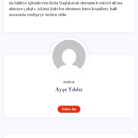
su tahliye işlemlerini hızla başlatarak durumu kontrol altına
almaya çalıştı. Adana’daki bu olumsuz hava koşulları, halk
arasında endişeye neden oldu.
Author
Ayşe Yıldız
Follow Me