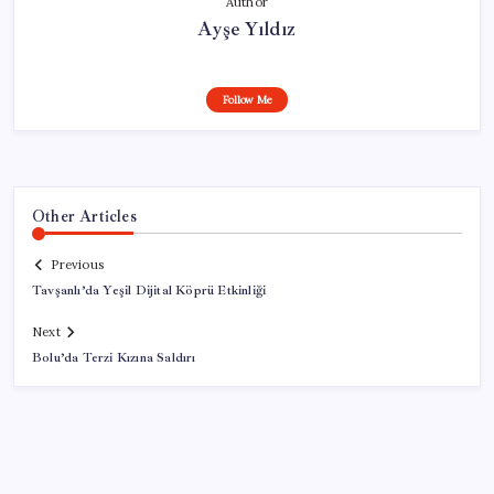
Author
Ayşe Yıldız
Follow Me
Other Articles
Previous
Tavşanlı’da Yeşil Dijital Köprü Etkinliği
Next
Bolu’da Terzi Kızına Saldırı