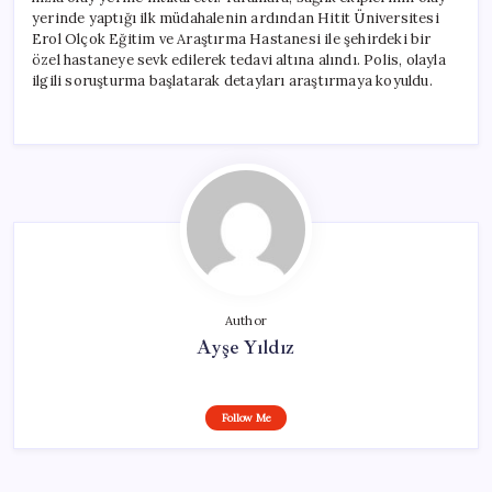
yerinde yaptığı ilk müdahalenin ardından Hitit Üniversitesi
Erol Olçok Eğitim ve Araştırma Hastanesi ile şehirdeki bir
özel hastaneye sevk edilerek tedavi altına alındı. Polis, olayla
ilgili soruşturma başlatarak detayları araştırmaya koyuldu.
Author
Ayşe Yıldız
Follow Me