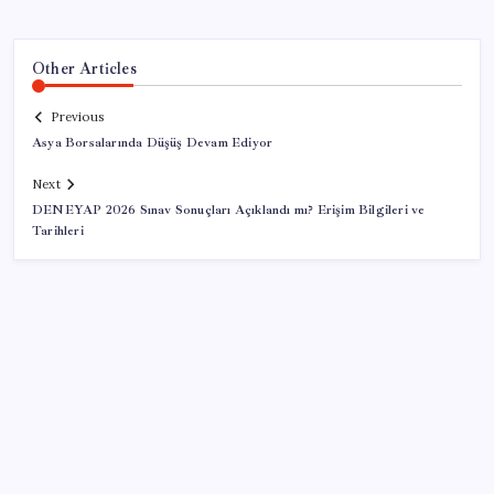
Other Articles
Previous
Asya Borsalarında Düşüş Devam Ediyor
Next
DENEYAP 2026 Sınav Sonuçları Açıklandı mı? Erişim Bilgileri ve
Tarihleri
SON YAZILAR