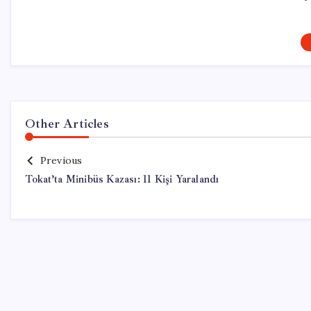
Other Articles
Previous
Tokat’ta Minibüs Kazası: 11 Kişi Yaralandı