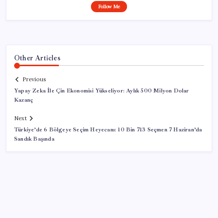
Follow Me
Other Articles
Previous
Yapay Zeka İle Çin Ekonomisi Yükseliyor: Aylık 500 Milyon Dolar
Kazanç
Next
Türkiye’de 6 Bölgeye Seçim Heyecanı: 10 Bin 713 Seçmen 7 Haziran’da
Sandık Başında