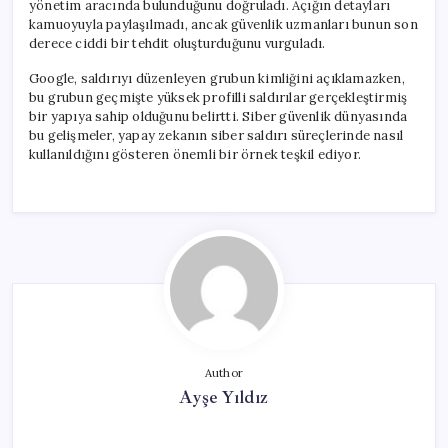
yönetim aracında bulunduğunu doğruladı. Açığın detayları
kamuoyuyla paylaşılmadı, ancak güvenlik uzmanları bunun son
derece ciddi bir tehdit oluşturduğunu vurguladı.
Google, saldırıyı düzenleyen grubun kimliğini açıklamazken,
bu grubun geçmişte yüksek profilli saldırılar gerçekleştirmiş
bir yapıya sahip olduğunu belirtti. Siber güvenlik dünyasında
bu gelişmeler, yapay zekanın siber saldırı süreçlerinde nasıl
kullanıldığını gösteren önemli bir örnek teşkil ediyor.
Author
Ayşe Yıldız