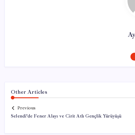
Ay
Other Articles
Previous
Selendi’de Fener Alayı ve Cirit Atlı Gençlik Yürüyüşü