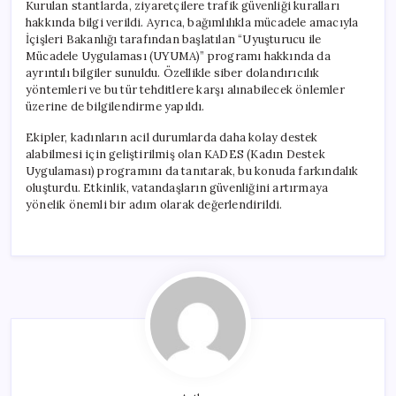
Kurulan stantlarda, ziyaretçilere trafik güvenliği kuralları
hakkında bilgi verildi. Ayrıca, bağımlılıkla mücadele amacıyla
İçişleri Bakanlığı tarafından başlatılan “Uyuşturucu ile
Mücadele Uygulaması (UYUMA)” programı hakkında da
ayrıntılı bilgiler sunuldu. Özellikle siber dolandırıcılık
yöntemleri ve bu tür tehditlere karşı alınabilecek önlemler
üzerine de bilgilendirme yapıldı.
Ekipler, kadınların acil durumlarda daha kolay destek
alabilmesi için geliştirilmiş olan KADES (Kadın Destek
Uygulaması) programını da tanıtarak, bu konuda farkındalık
oluşturdu. Etkinlik, vatandaşların güvenliğini artırmaya
yönelik önemli bir adım olarak değerlendirildi.