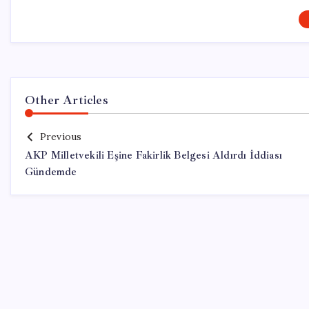
Other Articles
Previous
AKP Milletvekili Eşine Fakirlik Belgesi Aldırdı İddiası
Gündemde