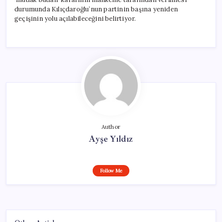
durumunda Kılıçdaroğlu’nun partinin başına yeniden
geçişinin yolu açılabileceğini belirtiyor.
Author
Ayşe Yıldız
Follow Me