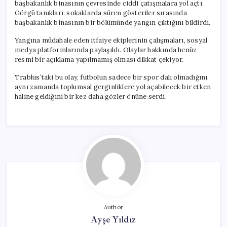
başbakanlık binasının çevresinde ciddi çatışmalara yol açtı.
Görgü tanıkları, sokaklarda süren gösteriler sırasında
başbakanlık binasının bir bölümünde yangın çıktığını bildirdi.
Yangına müdahale eden itfaiye ekiplerinin çalışmaları, sosyal
medya platformlarında paylaşıldı. Olaylar hakkında henüz
resmi bir açıklama yapılmamış olması dikkat çekiyor.
Trablus’taki bu olay, futbolun sadece bir spor dalı olmadığını,
aynı zamanda toplumsal gerginliklere yol açabilecek bir etken
haline geldiğini bir kez daha gözler önüne serdi.
Author
Ayşe Yıldız