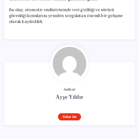
Bu olay, otomotiv endüstrisinde veri gizliliği ve sürücü
güvenliği konularını yeniden sorgulatan önemli bir gelişme
olarak kaydedildi.
Author
Ayşe Yıldız
Follow Me