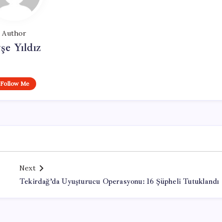
Author
şe Yıldız
Follow Me
Next
Tekirdağ’da Uyuşturucu Operasyonu: 16 Şüpheli Tutuklandı