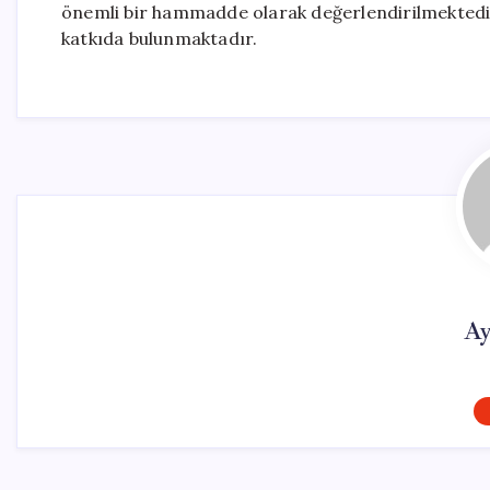
önemli bir hammadde olarak değerlendirilmektedi
katkıda bulunmaktadır.
Ay